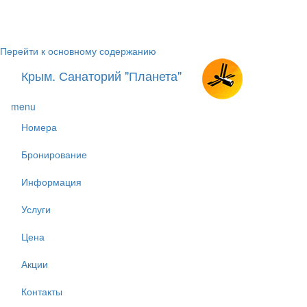
Перейти к основному содержанию
Крым. Санаторий "Планета"
menu
Номера
Бронирование
Информация
Услуги
Цена
Акции
Контакты