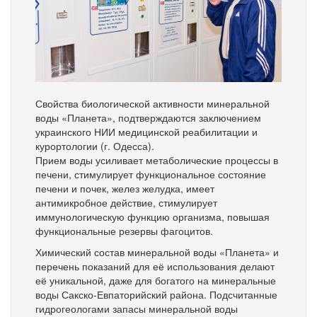
Свойства биологической активности минеральной
воды «Планета», подтверждаются заключением
украинского НИИ медицинской реабилитации и
курортологии (г. Одесса).
Прием воды усиливает метаболические процессы в
печени, стимулирует функциональное состояние
печени и почек, желез желудка, имеет
антимикробное действие, стимулирует
иммунологическую функцию организма, повышая
функциональные резервы фагоцитов.
Химический состав минеральной воды «Планета» и
перечень показаний для её использования делают
её уникальной, даже для богатого на минеральные
воды Сакско-Евпаторийский района. Подсчитанные
гидрогеологами запасы минеральной воды