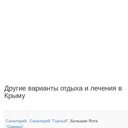
Другие варианты отдыха и лечения в
Крыму
Санаторий
Санаторий "Горный"
, Большая Ялта
"Симеиз"
,